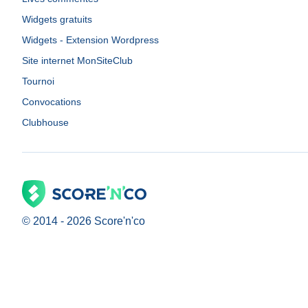
Widgets gratuits
Widgets - Extension Wordpress
Site internet MonSiteClub
Tournoi
Convocations
Clubhouse
© 2014 -
2026
Score'n'co