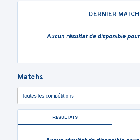
DERNIER MATCH
Aucun résultat de disponible pou
Matchs
Toutes les compétitions
RÉSULTATS