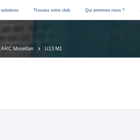
solutions
Trouvez votre club
Qui sommes nous ?
 ARC Mosellan
U13 M1