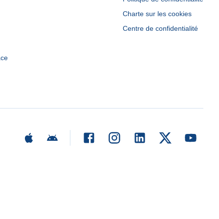
Charte sur les cookies
Centre de confidentialité
ace