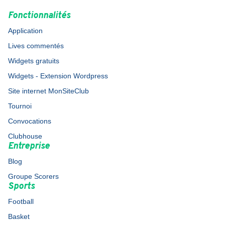
Fonctionnalités
Application
Lives commentés
Widgets gratuits
Widgets - Extension Wordpress
Site internet MonSiteClub
Tournoi
Convocations
Clubhouse
Entreprise
Blog
Groupe Scorers
Sports
Football
Basket