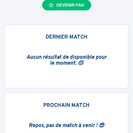
DEVENIR FAN
DERNIER MATCH
Aucun résultat de disponible pour
le moment. 😔
PROCHAIN MATCH
Repos, pas de match à venir ! 😎