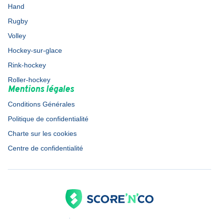
Hand
Rugby
Volley
Hockey-sur-glace
Rink-hockey
Roller-hockey
Mentions légales
Conditions Générales
Politique de confidentialité
Charte sur les cookies
Centre de confidentialité