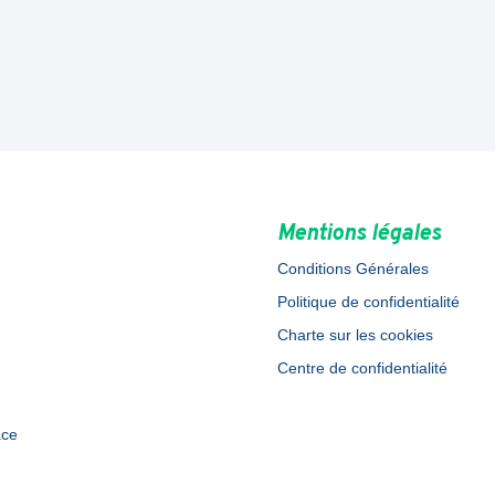
Mentions légales
Conditions Générales
Politique de confidentialité
Charte sur les cookies
Centre de confidentialité
ace