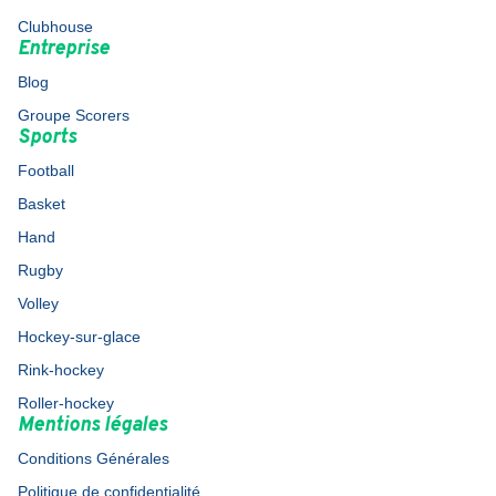
Clubhouse
Entreprise
Blog
Groupe Scorers
Sports
Football
Basket
Hand
Rugby
Volley
Hockey-sur-glace
Rink-hockey
Roller-hockey
Mentions légales
Conditions Générales
Politique de confidentialité