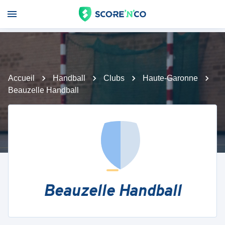
Accueil
Handball
Clubs
Haute-Garonne
Beauzelle Handball
Beauzelle Handball