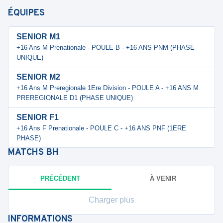
ÉQUIPES
SENIOR M1
+16 Ans M Prenationale - POULE B - +16 ANS PNM (PHASE
UNIQUE)
SENIOR M2
+16 Ans M Preregionale 1Ere Division - POULE A - +16 ANS M
PREREGIONALE D1 (PHASE UNIQUE)
SENIOR F1
+16 Ans F Prenationale - POULE C - +16 ANS PNF (1ERE
PHASE)
MATCHS
BH
PRÉCÉDENT
À VENIR
Charger plus
INFORMATIONS