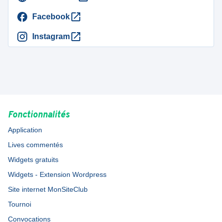
Facebook
Instagram
Fonctionnalités
Application
Lives commentés
Widgets gratuits
Widgets - Extension Wordpress
Site internet MonSiteClub
Tournoi
Convocations