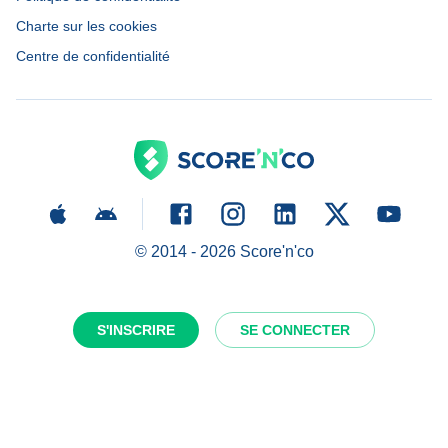
Charte sur les cookies
Centre de confidentialité
© 2014 -
2026
Score'n'co
S'INSCRIRE
SE CONNECTER