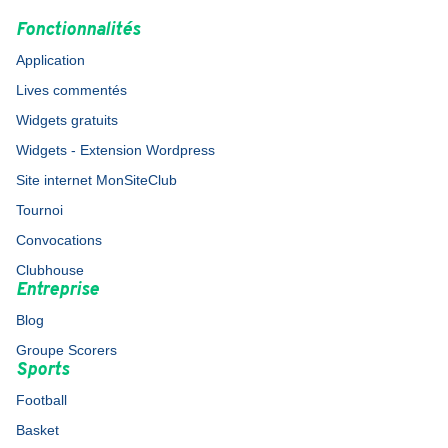
Fonctionnalités
Application
Lives commentés
Widgets gratuits
Widgets - Extension Wordpress
Site internet MonSiteClub
Tournoi
Convocations
Clubhouse
Entreprise
Blog
Groupe Scorers
Sports
Football
Basket