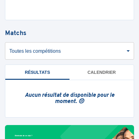
Matchs
Toutes les compétitions
RÉSULTATS
CALENDRIER
Aucun résultat de disponible pour le
moment. 😔
Bénévole de ce club ?