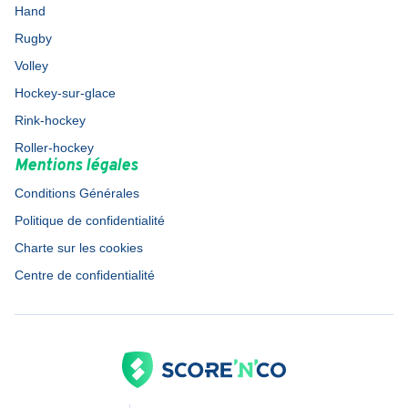
Hand
Rugby
Volley
Hockey-sur-glace
Rink-hockey
Roller-hockey
Mentions légales
Conditions Générales
Politique de confidentialité
Charte sur les cookies
Centre de confidentialité