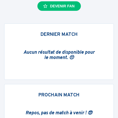
DEVENIR FAN
DERNIER MATCH
Aucun résultat de disponible pour
le moment. 😔
PROCHAIN MATCH
Repos, pas de match à venir ! 😎