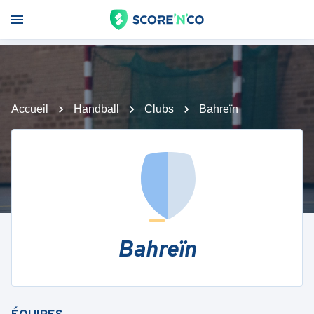
Accueil
Handball
Clubs
Bahreïn
Bahreïn