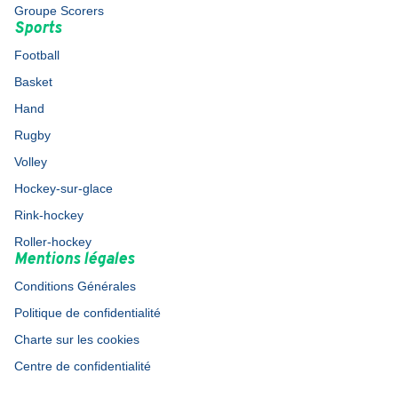
Groupe Scorers
Sports
Football
Basket
Hand
Rugby
Volley
Hockey-sur-glace
Rink-hockey
Roller-hockey
Mentions légales
Conditions Générales
Politique de confidentialité
Charte sur les cookies
Centre de confidentialité