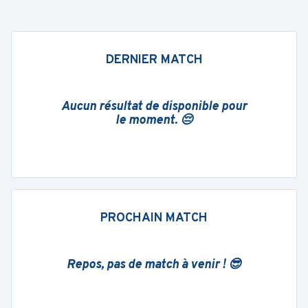
DERNIER MATCH
Aucun résultat de disponible pour
le moment. 😔
PROCHAIN MATCH
Repos, pas de match à venir ! 😎