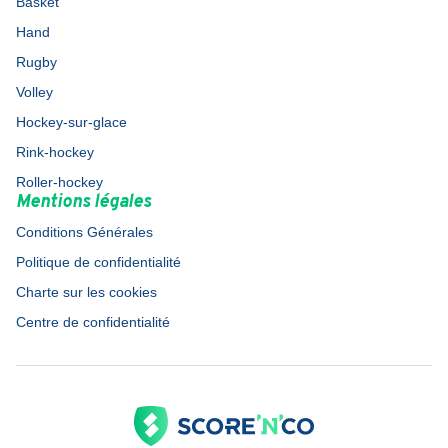
Basket
Hand
Rugby
Volley
Hockey-sur-glace
Rink-hockey
Roller-hockey
Mentions légales
Conditions Générales
Politique de confidentialité
Charte sur les cookies
Centre de confidentialité