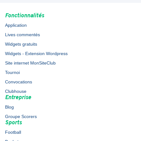
Fonctionnalités
Application
Lives commentés
Widgets gratuits
Widgets - Extension Wordpress
Site internet MonSiteClub
Tournoi
Convocations
Clubhouse
Entreprise
Blog
Groupe Scorers
Sports
Football