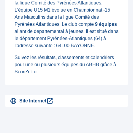
la ligue Comité des Pyrénées Atlantiques.
L'équipe U15 M1
évolue en Championnat -15
Ans Masculins dans la ligue Comité des
Pyrénées Atlantiques. Le club compte
9 équipes
allant de departemental à jeunes. Il est situé dans
le département Pyrénées-Atlantiques (64) à
l'adresse suivante : 64100 BAYONNE.
Suivez les résultats, classements et calendriers
pour une ou plusieurs équipes du ABHB grâce à
Score'n'co.
Site Internet