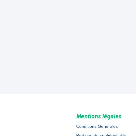
Mentions légales
Conditions Générales
Politique de confidentialité