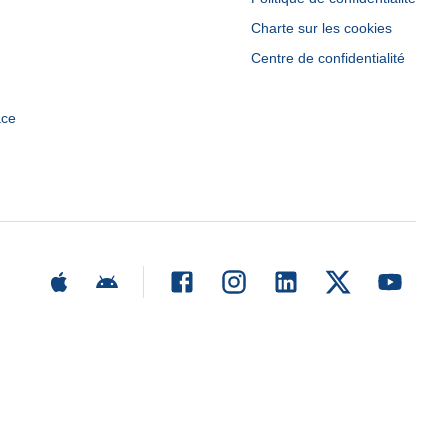
Charte sur les cookies
Centre de confidentialité
ace