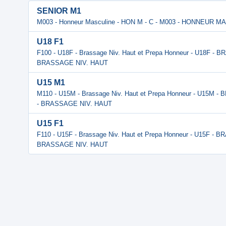
SENIOR M1
M003 - Honneur Masculine - HON M - C - M003 - HONNEUR 
U18 F1
F100 - U18F - Brassage Niv. Haut et Prepa Honneur - U18F -
BRASSAGE NIV. HAUT
U15 M1
M110 - U15M - Brassage Niv. Haut et Prepa Honneur - U15M 
- BRASSAGE NIV. HAUT
U15 F1
F110 - U15F - Brassage Niv. Haut et Prepa Honneur - U15F -
BRASSAGE NIV. HAUT