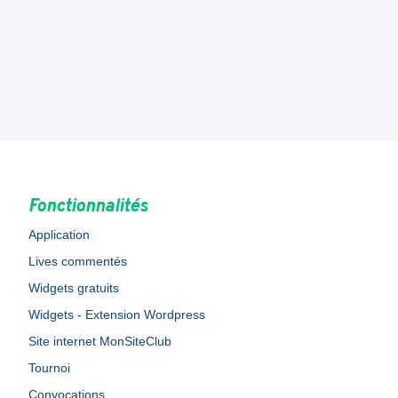
Fonctionnalités
Application
Lives commentés
Widgets gratuits
Widgets - Extension Wordpress
Site internet MonSiteClub
Tournoi
Convocations