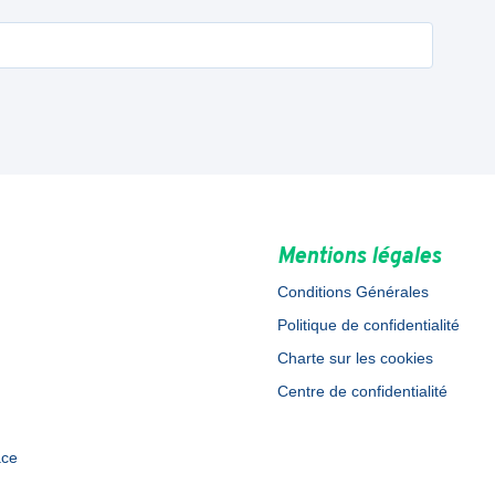
Mentions légales
Conditions Générales
Politique de confidentialité
Charte sur les cookies
Centre de confidentialité
ace