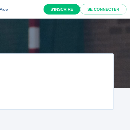
Aide
S'INSCRIRE
SE CONNECTER