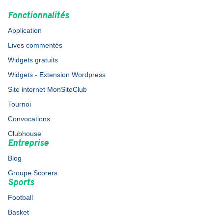
Fonctionnalités
Application
Lives commentés
Widgets gratuits
Widgets - Extension Wordpress
Site internet MonSiteClub
Tournoi
Convocations
Clubhouse
Entreprise
Blog
Groupe Scorers
Sports
Football
Basket