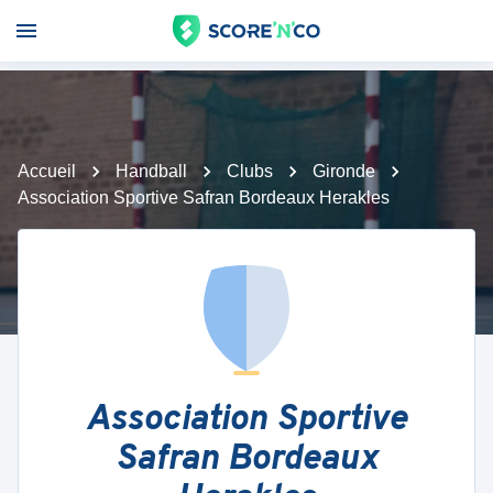
Accueil
Handball
Clubs
Gironde
Association Sportive Safran Bordeaux Herakles
Association Sportive
Safran Bordeaux