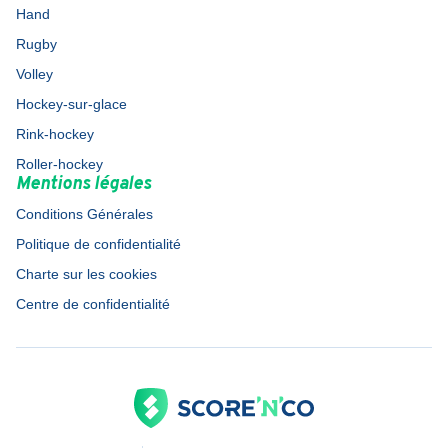
Hand
Rugby
Volley
Hockey-sur-glace
Rink-hockey
Roller-hockey
Mentions légales
Conditions Générales
Politique de confidentialité
Charte sur les cookies
Centre de confidentialité