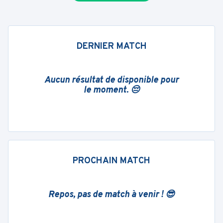
DERNIER MATCH
Aucun résultat de disponible pour
le moment. 😔
PROCHAIN MATCH
Repos, pas de match à venir ! 😎