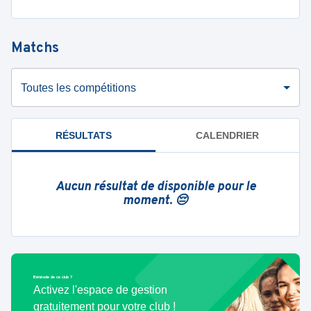
Matchs
Toutes les compétitions
RÉSULTATS
CALENDRIER
Aucun résultat de disponible pour le
moment. 😔
Bénévole de ce club ?
Activez l'espace de gestion
gratuitement pour votre club !