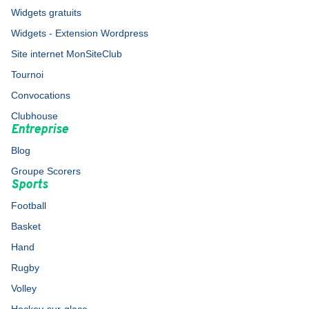
Widgets gratuits
Widgets - Extension Wordpress
Site internet MonSiteClub
Tournoi
Convocations
Clubhouse
Entreprise
Blog
Groupe Scorers
Sports
Football
Basket
Hand
Rugby
Volley