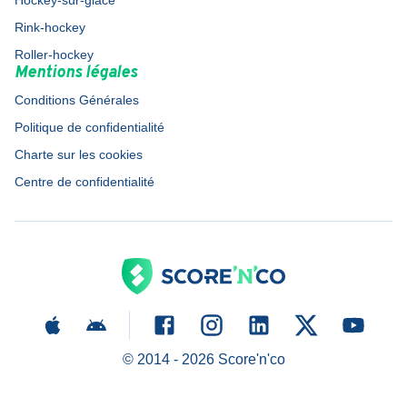
Hockey-sur-glace
Rink-hockey
Roller-hockey
Mentions légales
Conditions Générales
Politique de confidentialité
Charte sur les cookies
Centre de confidentialité
© 2014 -
2026
Score'n'co