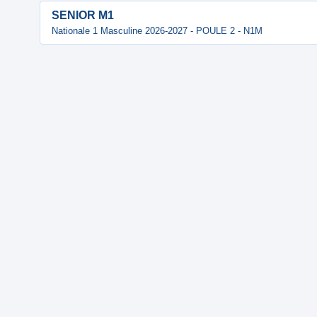
SENIOR M1
Nationale 1 Masculine 2026-2027 - POULE 2 - N1M