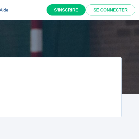
Aide
S'INSCRIRE
SE CONNECTER