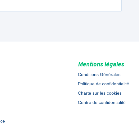
Mentions légales
Conditions Générales
Politique de confidentialité
Charte sur les cookies
Centre de confidentialité
ace