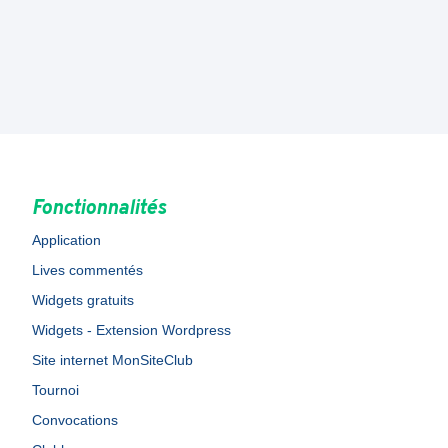
Fonctionnalités
Application
Lives commentés
Widgets gratuits
Widgets - Extension Wordpress
Site internet MonSiteClub
Tournoi
Convocations