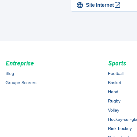
Site Internet
Entreprise
Sports
Blog
Football
Groupe Scorers
Basket
Hand
Rugby
Volley
Hockey-sur-gl
Rink-hockey