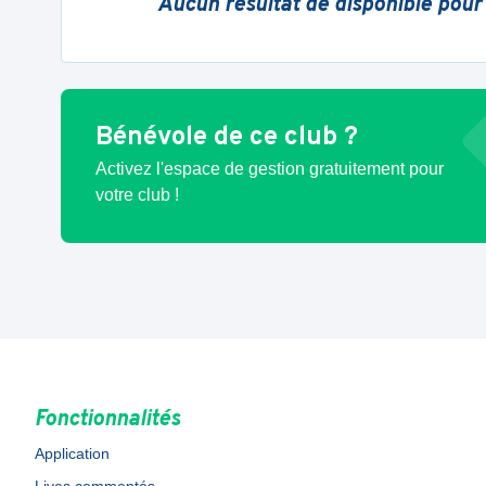
Aucun résultat de disponible pour
Bénévole de ce club ?
Activez l'espace de gestion gratuitement pour
votre club !
Fonctionnalités
Application