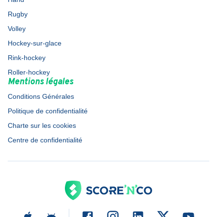
Rugby
Volley
Hockey-sur-glace
Rink-hockey
Roller-hockey
Mentions légales
Conditions Générales
Politique de confidentialité
Charte sur les cookies
Centre de confidentialité