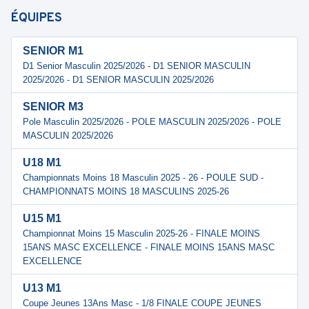
ÉQUIPES
SENIOR M1
D1 Senior Masculin 2025/2026 - D1 SENIOR MASCULIN
2025/2026 - D1 SENIOR MASCULIN 2025/2026
SENIOR M3
Pole Masculin 2025/2026 - POLE MASCULIN 2025/2026 - POLE
MASCULIN 2025/2026
U18 M1
Championnats Moins 18 Masculin 2025 - 26 - POULE SUD -
CHAMPIONNATS MOINS 18 MASCULINS 2025-26
U15 M1
Championnat Moins 15 Masculin 2025-26 - FINALE MOINS
15ANS MASC EXCELLENCE - FINALE MOINS 15ANS MASC
EXCELLENCE
U13 M1
Coupe Jeunes 13Ans Masc - 1/8 FINALE COUPE JEUNES