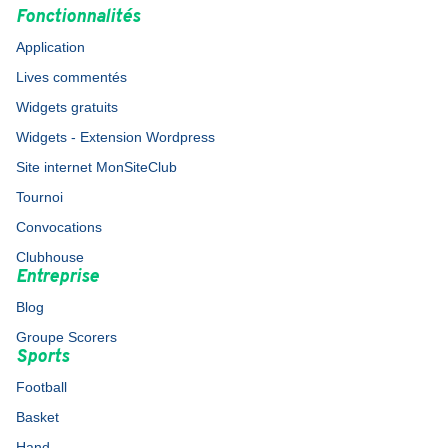
Fonctionnalités
Application
Lives commentés
Widgets gratuits
Widgets - Extension Wordpress
Site internet MonSiteClub
Tournoi
Convocations
Clubhouse
Entreprise
Blog
Groupe Scorers
Sports
Football
Basket
Hand