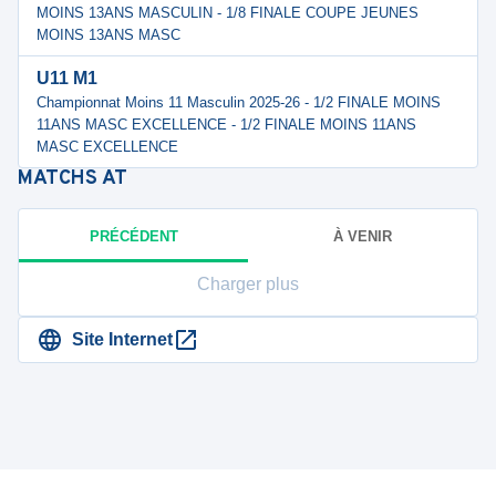
MOINS 13ANS MASCULIN - 1/8 FINALE COUPE JEUNES
MOINS 13ANS MASC
U11 M1
Championnat Moins 11 Masculin 2025-26 - 1/2 FINALE MOINS
11ANS MASC EXCELLENCE - 1/2 FINALE MOINS 11ANS
MASC EXCELLENCE
MATCHS
AT
PRÉCÉDENT
À VENIR
Charger plus
Site Internet