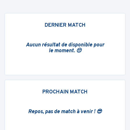
DERNIER MATCH
Aucun résultat de disponible pour
le moment. 😔
PROCHAIN MATCH
Repos, pas de match à venir ! 😎