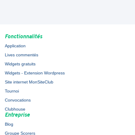
Fonctionnalités
Application
Lives commentés
Widgets gratuits
Widgets - Extension Wordpress
Site internet MonSiteClub
Tournoi
Convocations
Clubhouse
Entreprise
Blog
Groupe Scorers