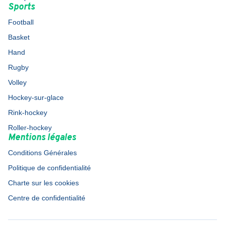
Sports
Football
Basket
Hand
Rugby
Volley
Hockey-sur-glace
Rink-hockey
Roller-hockey
Mentions légales
Conditions Générales
Politique de confidentialité
Charte sur les cookies
Centre de confidentialité