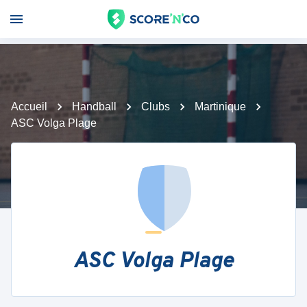
Accueil
Handball
Clubs
Martinique
ASC Volga Plage
ASC Volga Plage