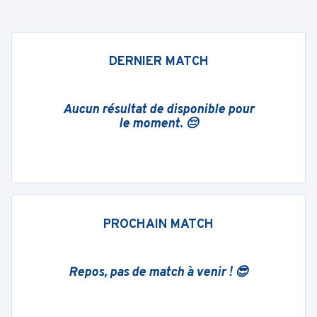
DERNIER MATCH
Aucun résultat de disponible pour
le moment. 😔
PROCHAIN MATCH
Repos, pas de match à venir ! 😎