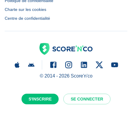
Politique de confidentialité
Charte sur les cookies
Centre de confidentialité
© 2014 -
2026
Score'n'co
S'INSCRIRE
SE CONNECTER