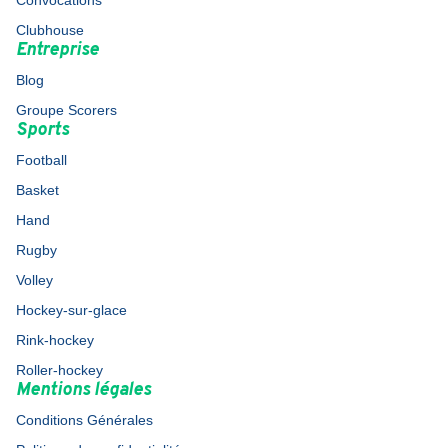
Convocations
Clubhouse
Entreprise
Blog
Groupe Scorers
Sports
Football
Basket
Hand
Rugby
Volley
Hockey-sur-glace
Rink-hockey
Roller-hockey
Mentions légales
Conditions Générales