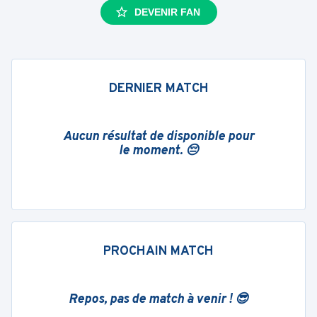
DEVENIR FAN
DERNIER MATCH
Aucun résultat de disponible pour
le moment. 😔
PROCHAIN MATCH
Repos, pas de match à venir ! 😎