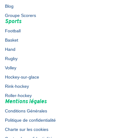
Blog
Groupe Scorers
Sports
Football
Basket
Hand
Rugby
Volley
Hockey-sur-glace
Rink-hockey
Roller-hockey
Mentions légales
Conditions Générales
Politique de confidentialité
Charte sur les cookies