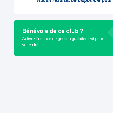
Aucun résultat de disponible pour
Bénévole de ce club ?
Activez l'espace de gestion gratuitement pour
votre club !