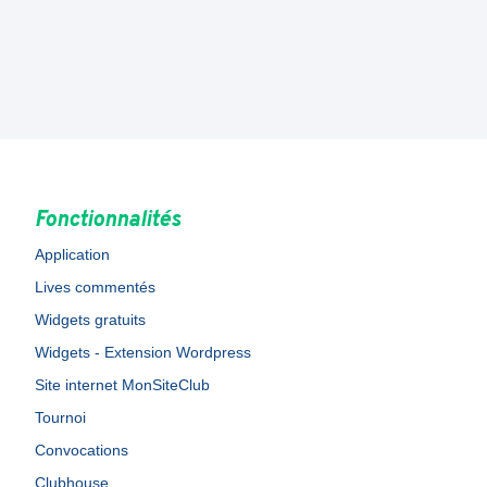
Fonctionnalités
Application
Lives commentés
Widgets gratuits
Widgets - Extension Wordpress
Site internet MonSiteClub
Tournoi
Convocations
Clubhouse