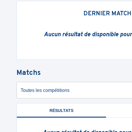
DERNIER MATCH
Aucun résultat de disponible pou
Matchs
Toutes les compétitions
RÉSULTATS