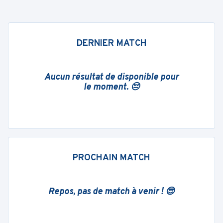
DERNIER MATCH
Aucun résultat de disponible pour
le moment. 😔
PROCHAIN MATCH
Repos, pas de match à venir ! 😎