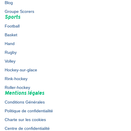
Blog
Groupe Scorers
Sports
Football
Basket
Hand
Rugby
Volley
Hockey-sur-glace
Rink-hockey
Roller-hockey
Mentions légales
Conditions Générales
Politique de confidentialité
Charte sur les cookies
Centre de confidentialité