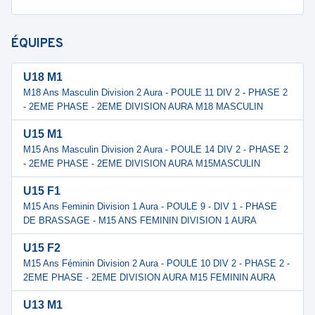
ÉQUIPES
U18 M1
M18 Ans Masculin Division 2 Aura - POULE 11 DIV 2 - PHASE 2
- 2EME PHASE - 2EME DIVISION AURA M18 MASCULIN
U15 M1
M15 Ans Masculin Division 2 Aura - POULE 14 DIV 2 - PHASE 2
- 2EME PHASE - 2EME DIVISION AURA M15MASCULIN
U15 F1
M15 Ans Feminin Division 1 Aura - POULE 9 - DIV 1 - PHASE
DE BRASSAGE - M15 ANS FEMININ DIVISION 1 AURA
U15 F2
M15 Ans Féminin Division 2 Aura - POULE 10 DIV 2 - PHASE 2 -
2EME PHASE - 2EME DIVISION AURA M15 FEMININ AURA
U13 M1