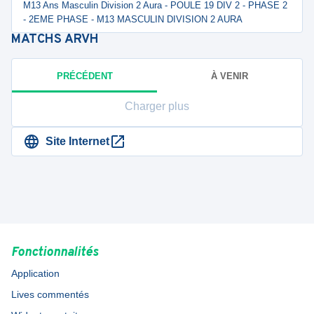
M13 Ans Masculin Division 2 Aura - POULE 19 DIV 2 - PHASE 2
- 2EME PHASE - M13 MASCULIN DIVISION 2 AURA
MATCHS
ARVH
PRÉCÉDENT
À VENIR
Charger plus
Site Internet
Fonctionnalités
Application
Lives commentés