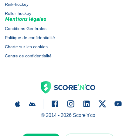
Rink-hockey
Roller-hockey
Mentions légales
Conditions Générales
Politique de confidentialité
Charte sur les cookies
Centre de confidentialité
© 2014 -
2026
Score'n'co