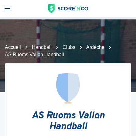
Accueil
Handball
Clubs
Ardèche
AS Ruoms Vallon Handball
AS Ruoms Vallon
Handball