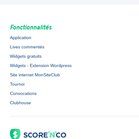
Fonctionnalités
Application
Lives commentés
Widgets gratuits
Widgets - Extension Wordpress
Site internet MonSiteClub
Tournoi
Convocations
Clubhouse