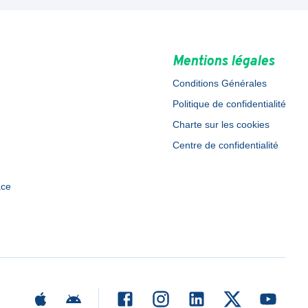
Mentions légales
Conditions Générales
Politique de confidentialité
Charte sur les cookies
Centre de confidentialité
ace