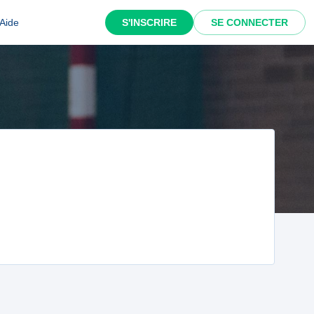
Aide
S'INSCRIRE
SE CONNECTER