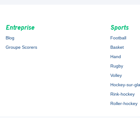
Entreprise
Sports
Blog
Football
Groupe Scorers
Basket
Hand
Rugby
Volley
Hockey-sur-gl
Rink-hockey
Roller-hockey