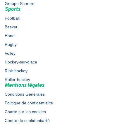
Groupe Scorers
Sports
Football
Basket
Hand
Rugby
Volley
Hockey-sur-glace
Rink-hockey
Roller-hockey
Mentions légales
Conditions Générales
Politique de confidentialité
Charte sur les cookies
Centre de confidentialité