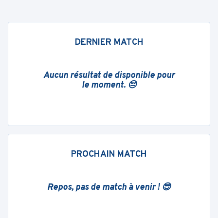
DERNIER MATCH
Aucun résultat de disponible pour
le moment. 😔
PROCHAIN MATCH
Repos, pas de match à venir ! 😎