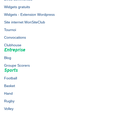
Widgets gratuits
Widgets - Extension Wordpress
Site internet MonSiteClub
Tournoi
Convocations
Clubhouse
Entreprise
Blog
Groupe Scorers
Sports
Football
Basket
Hand
Rugby
Volley