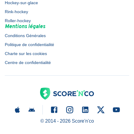
Hockey-sur-glace
Rink-hockey
Roller-hockey
Mentions légales
Conditions Générales
Politique de confidentialité
Charte sur les cookies
Centre de confidentialité
© 2014 -
2026
Score'n'co