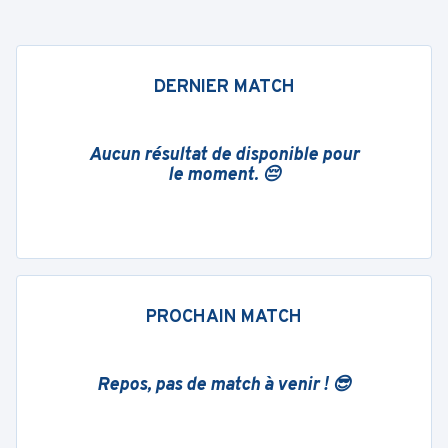
DERNIER MATCH
Aucun résultat de disponible pour
le moment. 😔
PROCHAIN MATCH
Repos, pas de match à venir ! 😎