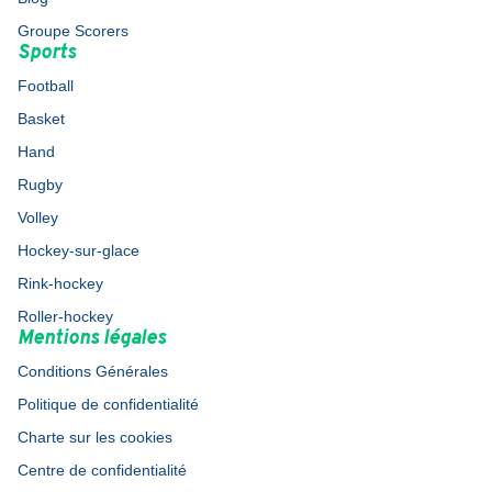
Groupe Scorers
Sports
Football
Basket
Hand
Rugby
Volley
Hockey-sur-glace
Rink-hockey
Roller-hockey
Mentions légales
Conditions Générales
Politique de confidentialité
Charte sur les cookies
Centre de confidentialité