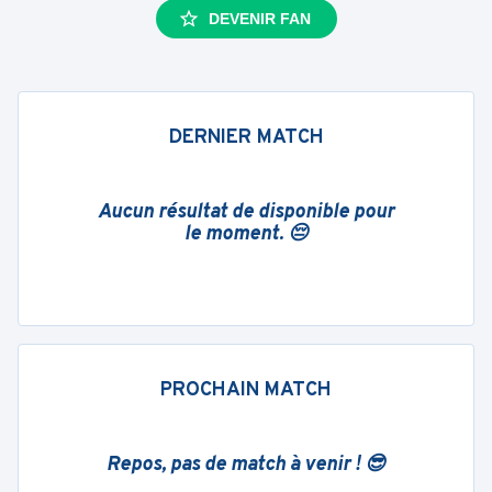
DEVENIR FAN
DERNIER MATCH
Aucun résultat de disponible pour
le moment. 😔
PROCHAIN MATCH
Repos, pas de match à venir ! 😎