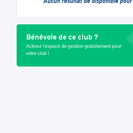
Aucun résultat de disponible pour
Bénévole de ce club ?
Activez l'espace de gestion gratuitement pour
votre club !