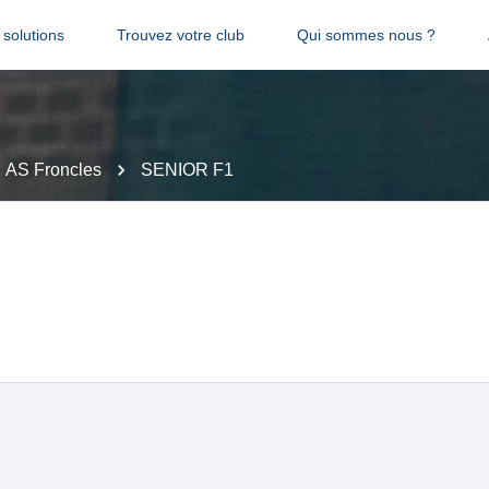
solutions
Trouvez votre club
Qui sommes nous ?
AS Froncles
SENIOR F1