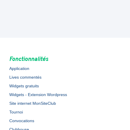
Fonctionnalités
Application
Lives commentés
Widgets gratuits
Widgets - Extension Wordpress
Site internet MonSiteClub
Tournoi
Convocations
Clubhouse