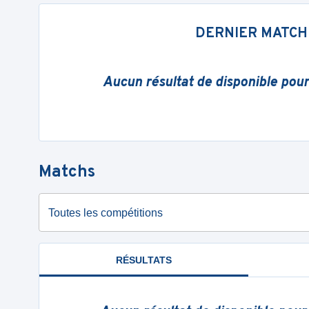
DERNIER MATCH
Aucun résultat de disponible pou
Matchs
Toutes les compétitions
RÉSULTATS