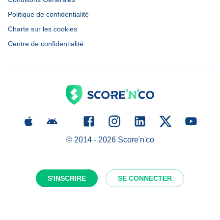
Politique de confidentialité
Charte sur les cookies
Centre de confidentialité
© 2014 -
2026
Score'n'co
S'INSCRIRE
SE CONNECTER