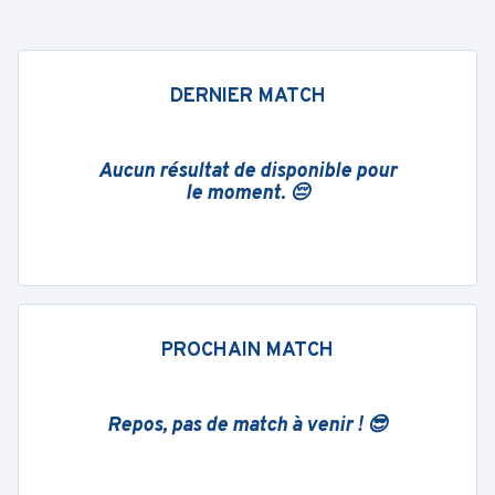
DERNIER MATCH
Aucun résultat de disponible pour
le moment. 😔
PROCHAIN MATCH
Repos, pas de match à venir ! 😎