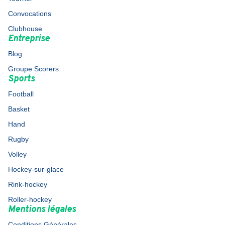
Convocations
Clubhouse
Entreprise
Blog
Groupe Scorers
Sports
Football
Basket
Hand
Rugby
Volley
Hockey-sur-glace
Rink-hockey
Roller-hockey
Mentions légales
Conditions Générales