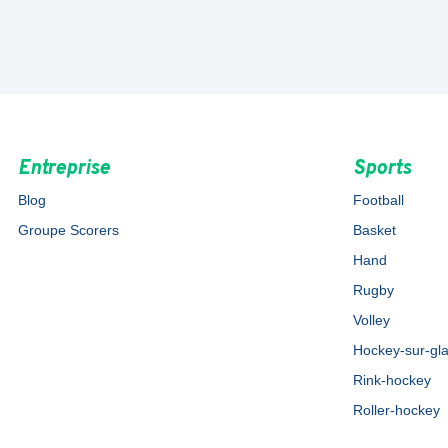
Entreprise
Sports
Blog
Football
Groupe Scorers
Basket
Hand
Rugby
Volley
Hockey-sur-gl
Rink-hockey
Roller-hockey