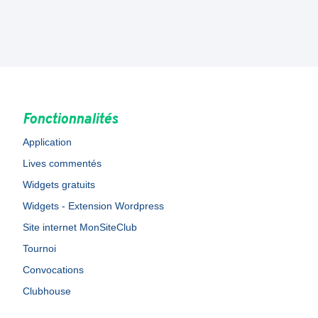
Fonctionnalités
Application
Lives commentés
Widgets gratuits
Widgets - Extension Wordpress
Site internet MonSiteClub
Tournoi
Convocations
Clubhouse