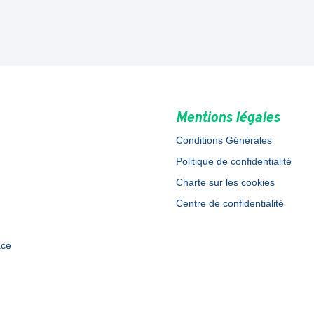
Mentions légales
Conditions Générales
Politique de confidentialité
Charte sur les cookies
Centre de confidentialité
ace