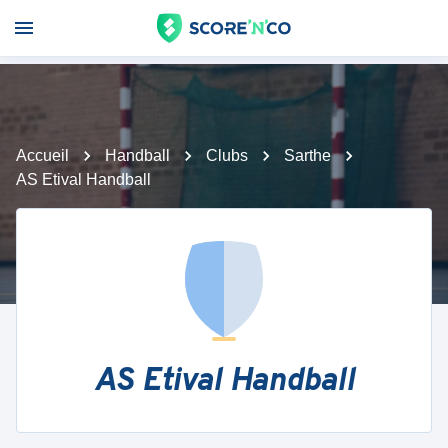
Accueil
Handball
Clubs
Sarthe
AS Etival Handball
AS Etival Handball