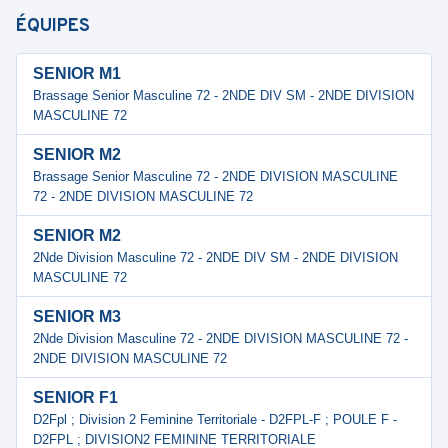
ÉQUIPES
SENIOR M1
Brassage Senior Masculine 72 - 2NDE DIV SM - 2NDE DIVISION
MASCULINE 72
SENIOR M2
Brassage Senior Masculine 72 - 2NDE DIVISION MASCULINE
72 - 2NDE DIVISION MASCULINE 72
SENIOR M2
2Nde Division Masculine 72 - 2NDE DIV SM - 2NDE DIVISION
MASCULINE 72
SENIOR M3
2Nde Division Masculine 72 - 2NDE DIVISION MASCULINE 72 -
2NDE DIVISION MASCULINE 72
SENIOR F1
D2Fpl ; Division 2 Feminine Territoriale - D2FPL-F ; POULE F -
D2FPL ; DIVISION2 FEMININE TERRITORIALE