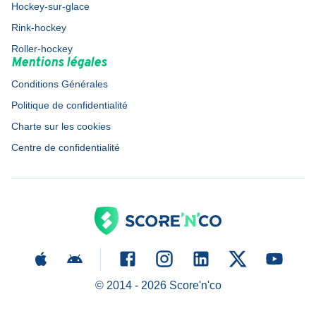
Hockey-sur-glace
Rink-hockey
Roller-hockey
Mentions légales
Conditions Générales
Politique de confidentialité
Charte sur les cookies
Centre de confidentialité
© 2014 -
2026
Score'n'co