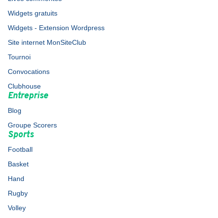
Widgets gratuits
Widgets - Extension Wordpress
Site internet MonSiteClub
Tournoi
Convocations
Clubhouse
Entreprise
Blog
Groupe Scorers
Sports
Football
Basket
Hand
Rugby
Volley