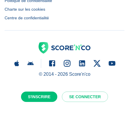
Politique de confidentialité
Charte sur les cookies
Centre de confidentialité
© 2014 -
2026
Score'n'co
S'INSCRIRE
SE CONNECTER