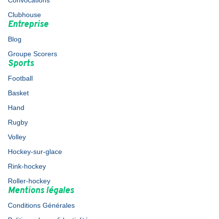
Convocations
Clubhouse
Entreprise
Blog
Groupe Scorers
Sports
Football
Basket
Hand
Rugby
Volley
Hockey-sur-glace
Rink-hockey
Roller-hockey
Mentions légales
Conditions Générales