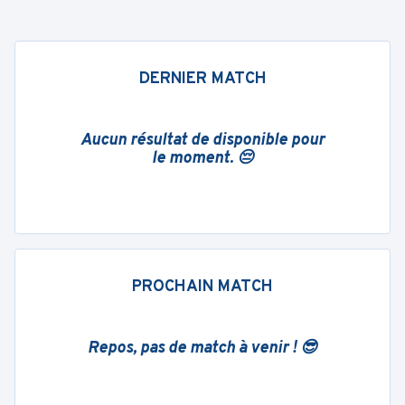
DERNIER MATCH
Aucun résultat de disponible pour
le moment. 😔
PROCHAIN MATCH
Repos, pas de match à venir ! 😎