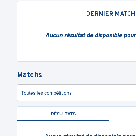
DERNIER MATCH
Aucun résultat de disponible pou
Matchs
Toutes les compétitions
RÉSULTATS