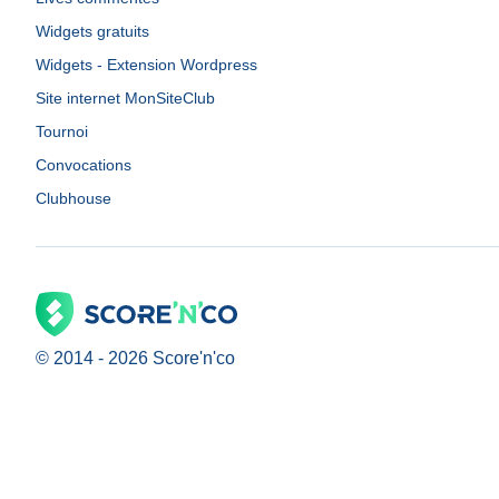
Widgets gratuits
Widgets - Extension Wordpress
Site internet MonSiteClub
Tournoi
Convocations
Clubhouse
© 2014 -
2026
Score'n'co