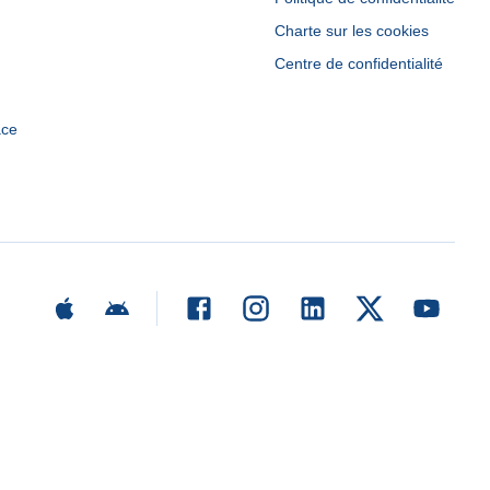
Charte sur les cookies
Centre de confidentialité
ace