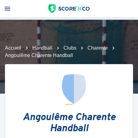
Accueil
Handball
Clubs
Charente
Angoulême Charente Handball
Angoulême Charente
Handball