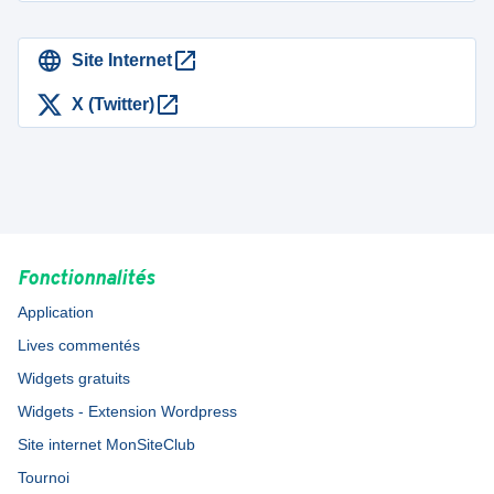
Site Internet
X (Twitter)
Fonctionnalités
Application
Lives commentés
Widgets gratuits
Widgets - Extension Wordpress
Site internet MonSiteClub
Tournoi