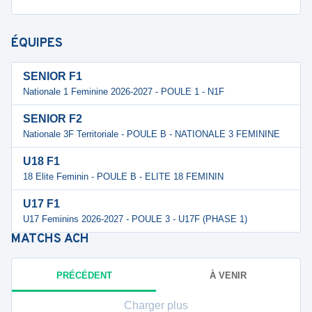
ÉQUIPES
SENIOR F1
Nationale 1 Feminine 2026-2027 - POULE 1 - N1F
SENIOR F2
Nationale 3F Territoriale - POULE B - NATIONALE 3 FEMININE
U18 F1
18 Elite Feminin - POULE B - ELITE 18 FEMININ
U17 F1
U17 Feminins 2026-2027 - POULE 3 - U17F (PHASE 1)
MATCHS
ACH
PRÉCÉDENT
À VENIR
Charger plus