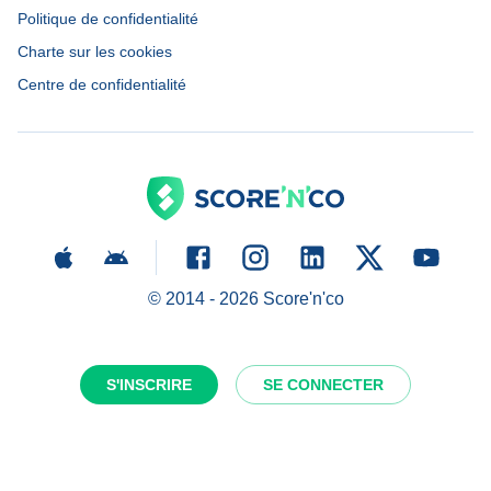
Politique de confidentialité
Charte sur les cookies
Centre de confidentialité
© 2014 -
2026
Score'n'co
S'INSCRIRE
SE CONNECTER