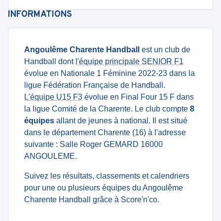
INFORMATIONS
Angoulême Charente Handball
est un club de
Handball dont
l'équipe principale SENIOR F1
évolue en Nationale 1 Féminine 2022-23 dans la
ligue Fédération Française de Handball.
L'équipe U15 F3
évolue en Final Four 15 F dans
la ligue Comité de la Charente. Le club compte
8
équipes
allant de jeunes à national. Il est situé
dans le département Charente (16) à l'adresse
suivante : Salle Roger GEMARD 16000
ANGOULEME.
Suivez les résultats, classements et calendriers
pour une ou plusieurs équipes du Angoulême
Charente Handball grâce à Score'n'co.