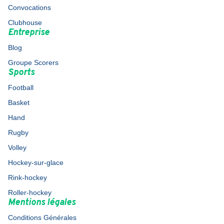
Convocations
Clubhouse
Entreprise
Blog
Groupe Scorers
Sports
Football
Basket
Hand
Rugby
Volley
Hockey-sur-glace
Rink-hockey
Roller-hockey
Mentions légales
Conditions Générales