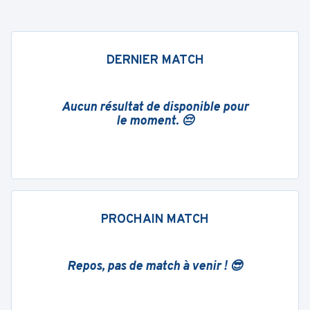
DERNIER MATCH
Aucun résultat de disponible pour
le moment. 😔
PROCHAIN MATCH
Repos, pas de match à venir ! 😎