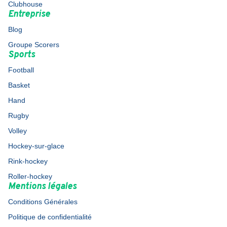
Clubhouse
Entreprise
Blog
Groupe Scorers
Sports
Football
Basket
Hand
Rugby
Volley
Hockey-sur-glace
Rink-hockey
Roller-hockey
Mentions légales
Conditions Générales
Politique de confidentialité