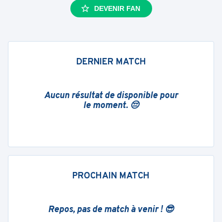
DEVENIR FAN
DERNIER MATCH
Aucun résultat de disponible pour
le moment. 😔
PROCHAIN MATCH
Repos, pas de match à venir ! 😎