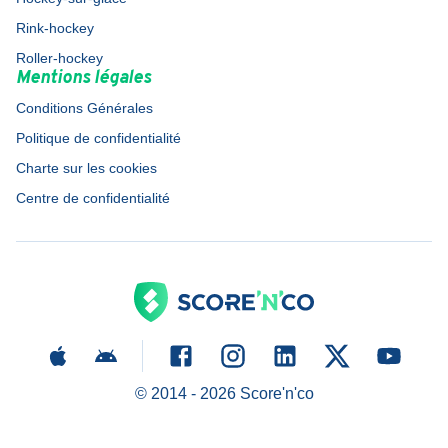
Rink-hockey
Roller-hockey
Mentions légales
Conditions Générales
Politique de confidentialité
Charte sur les cookies
Centre de confidentialité
© 2014 -
2026
Score'n'co