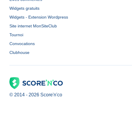
Widgets gratuits
Widgets - Extension Wordpress
Site internet MonSiteClub
Tournoi
Convocations
Clubhouse
© 2014 -
2026
Score'n'co