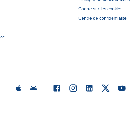
Charte sur les cookies
Centre de confidentialité
ace