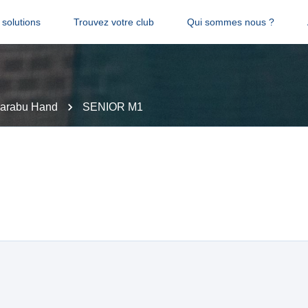
solutions
Trouvez votre club
Qui sommes nous ?
karabu Hand
SENIOR M1