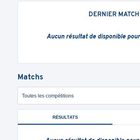
DERNIER MATCH
Aucun résultat de disponible pou
Matchs
Toutes les compétitions
RÉSULTATS