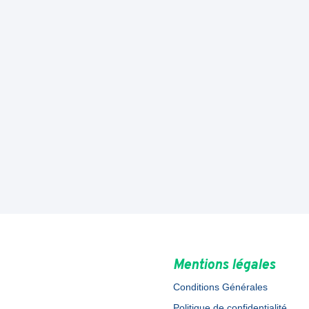
Mentions légales
Conditions Générales
Politique de confidentialité