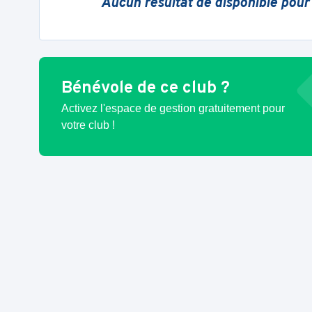
Aucun résultat de disponible pour
Bénévole de ce club ?
Activez l'espace de gestion gratuitement pour
votre club !