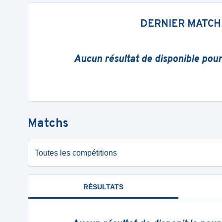
DERNIER MATCH
Aucun résultat de disponible pou
Matchs
Toutes les compétitions
RÉSULTATS