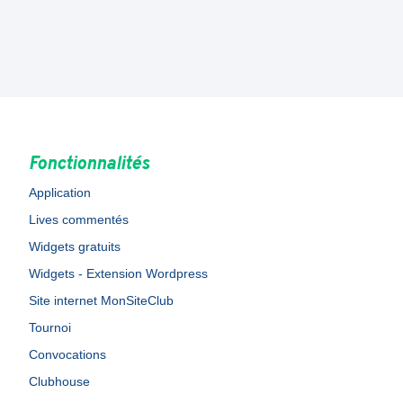
Fonctionnalités
Application
Lives commentés
Widgets gratuits
Widgets - Extension Wordpress
Site internet MonSiteClub
Tournoi
Convocations
Clubhouse