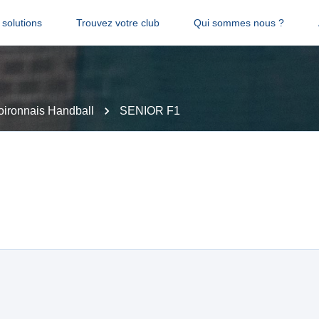
solutions
Trouvez votre club
Qui sommes nous ?
oironnais Handball
SENIOR F1