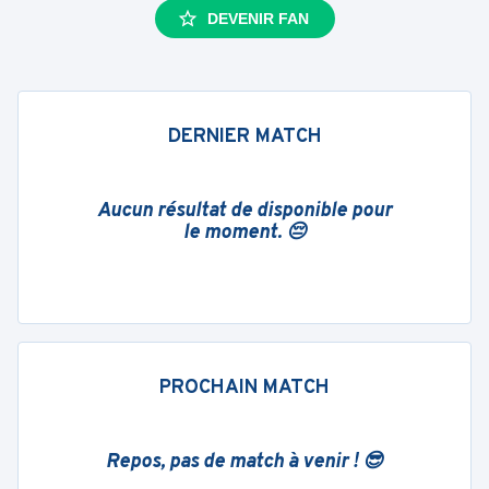
DEVENIR FAN
DERNIER MATCH
Aucun résultat de disponible pour
le moment. 😔
PROCHAIN MATCH
Repos, pas de match à venir ! 😎