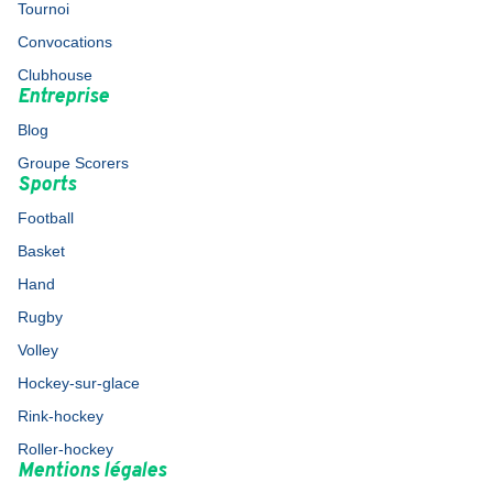
Tournoi
Convocations
Clubhouse
Entreprise
Blog
Groupe Scorers
Sports
Football
Basket
Hand
Rugby
Volley
Hockey-sur-glace
Rink-hockey
Roller-hockey
Mentions légales