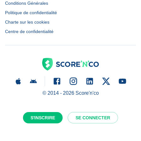
Conditions Générales
Politique de confidentialité
Charte sur les cookies
Centre de confidentialité
© 2014 -
2026
Score'n'co
S'INSCRIRE
SE CONNECTER