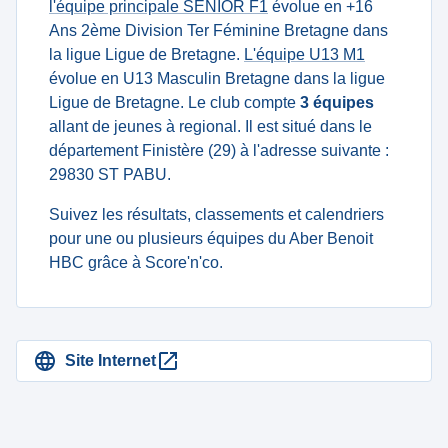
l'équipe principale SENIOR F1
évolue en +16
Ans 2ème Division Ter Féminine Bretagne dans
la ligue Ligue de Bretagne.
L'équipe U13 M1
évolue en U13 Masculin Bretagne dans la ligue
Ligue de Bretagne. Le club compte
3 équipes
allant de jeunes à regional. Il est situé dans le
département Finistère (29) à l'adresse suivante :
29830 ST PABU.
Suivez les résultats, classements et calendriers
pour une ou plusieurs équipes du Aber Benoit
HBC grâce à Score'n'co.
Site Internet