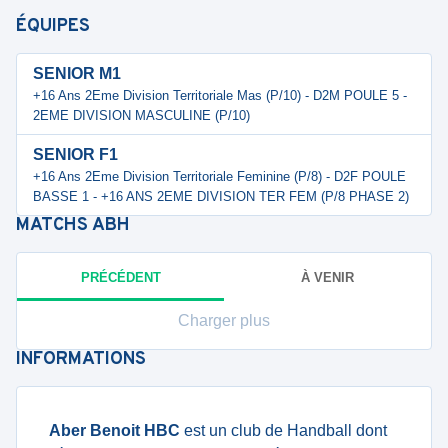
ÉQUIPES
SENIOR M1
+16 Ans 2Eme Division Territoriale Mas (P/10) - D2M POULE 5 -
2EME DIVISION MASCULINE (P/10)
SENIOR F1
+16 Ans 2Eme Division Territoriale Feminine (P/8) - D2F POULE
BASSE 1 - +16 ANS 2EME DIVISION TER FEM (P/8 PHASE 2)
MATCHS
ABH
PRÉCÉDENT
À VENIR
Charger plus
INFORMATIONS
Aber Benoit HBC
est un club de Handball dont