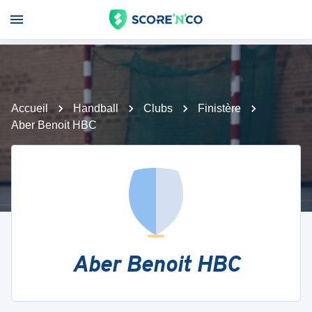
Accueil
Handball
Clubs
Finistère
Aber Benoit HBC
Aber Benoit HBC