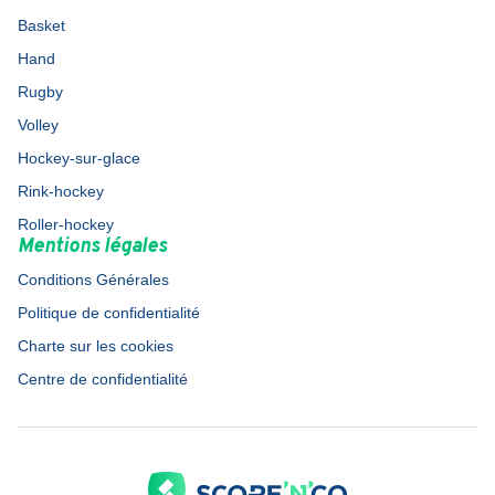
Basket
Hand
Rugby
Volley
Hockey-sur-glace
Rink-hockey
Roller-hockey
Mentions légales
Conditions Générales
Politique de confidentialité
Charte sur les cookies
Centre de confidentialité