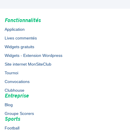
Fonctionnalités
Application
Lives commentés
Widgets gratuits
Widgets - Extension Wordpress
Site internet MonSiteClub
Tournoi
Convocations
Clubhouse
Entreprise
Blog
Groupe Scorers
Sports
Football