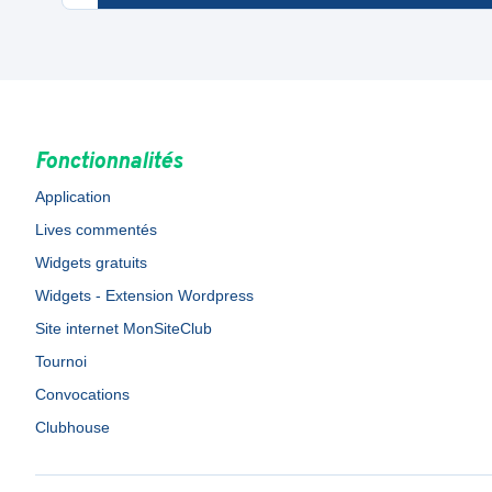
Fonctionnalités
Application
Lives commentés
Widgets gratuits
Widgets - Extension Wordpress
Site internet MonSiteClub
Tournoi
Convocations
Clubhouse