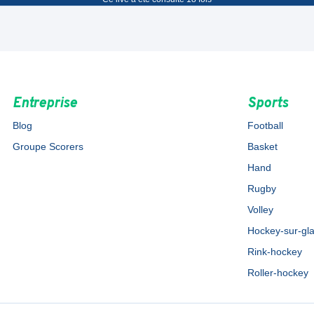
Entreprise
Sports
Blog
Football
Groupe Scorers
Basket
Hand
Rugby
Volley
Hockey-sur-gl
Rink-hockey
Roller-hockey