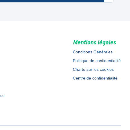
Mentions légales
Conditions Générales
Politique de confidentialité
Charte sur les cookies
Centre de confidentialité
ace