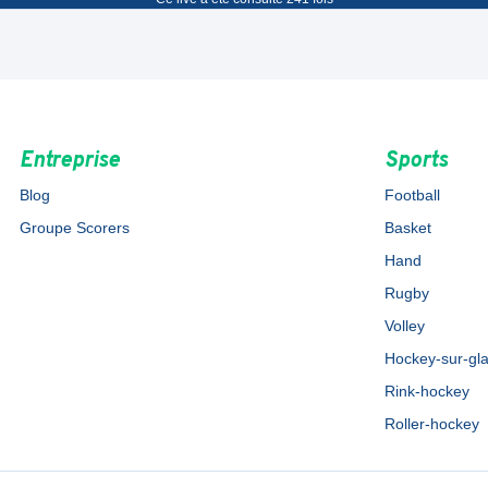
Entreprise
Sports
Blog
Football
Groupe Scorers
Basket
Hand
Rugby
Volley
Hockey-sur-gl
Rink-hockey
Roller-hockey