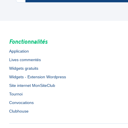
Fonctionnalités
Application
Lives commentés
Widgets gratuits
Widgets - Extension Wordpress
Site internet MonSiteClub
Tournoi
Convocations
Clubhouse