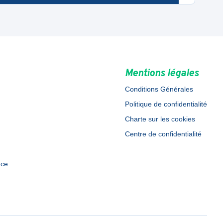
Mentions légales
Conditions Générales
Politique de confidentialité
Charte sur les cookies
Centre de confidentialité
ace