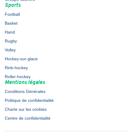
Sports
Football
Basket
Hand
Rugby
Volley
Hockey-sur-glace
Rink-hockey
Roller-hockey
Mentions légales
Conditions Générales
Politique de confidentialité
Charte sur les cookies
Centre de confidentialité