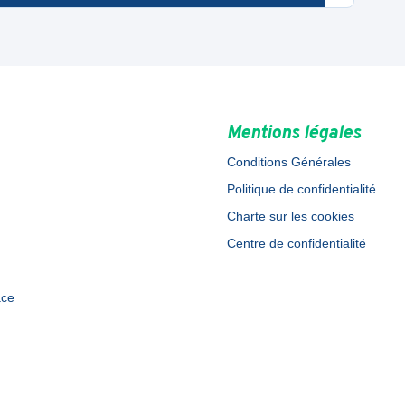
Mentions légales
Conditions Générales
Politique de confidentialité
Charte sur les cookies
Centre de confidentialité
ace