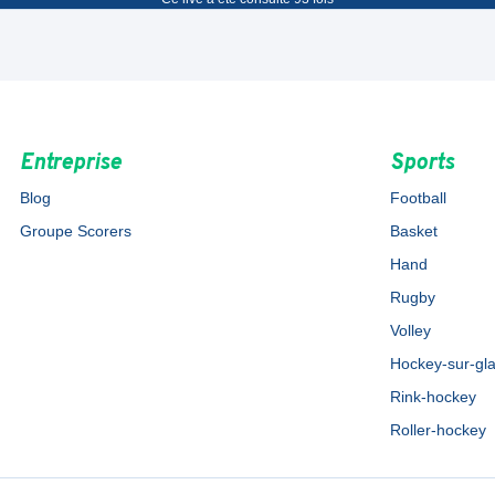
Entreprise
Sports
Blog
Football
Groupe Scorers
Basket
Hand
Rugby
Volley
Hockey-sur-gl
Rink-hockey
Roller-hockey