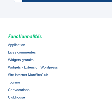
Fonctionnalités
Application
Lives commentés
Widgets gratuits
Widgets - Extension Wordpress
Site internet MonSiteClub
Tournoi
Convocations
Clubhouse