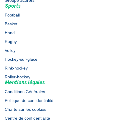
Groupe Scorers
Sports
Football
Basket
Hand
Rugby
Volley
Hockey-sur-glace
Rink-hockey
Roller-hockey
Mentions légales
Conditions Générales
Politique de confidentialité
Charte sur les cookies
Centre de confidentialité