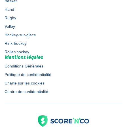
Basket
Hand
Rugby
Volley
Hockey-sur-glace
Rink-hockey
Roller-hockey
Mentions légales
Conditions Générales
Politique de confidentialité
Charte sur les cookies
Centre de confidentialité