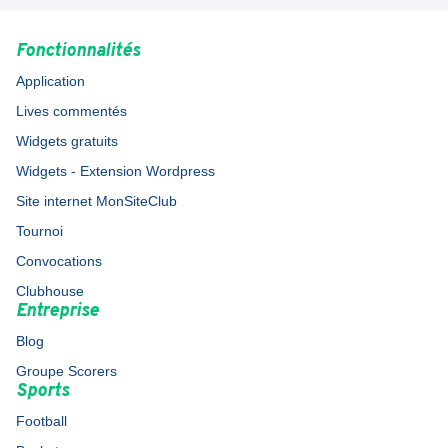
Fonctionnalités
Application
Lives commentés
Widgets gratuits
Widgets - Extension Wordpress
Site internet MonSiteClub
Tournoi
Convocations
Clubhouse
Entreprise
Blog
Groupe Scorers
Sports
Football