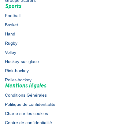
Groupe Scorers
Sports
Football
Basket
Hand
Rugby
Volley
Hockey-sur-glace
Rink-hockey
Roller-hockey
Mentions légales
Conditions Générales
Politique de confidentialité
Charte sur les cookies
Centre de confidentialité