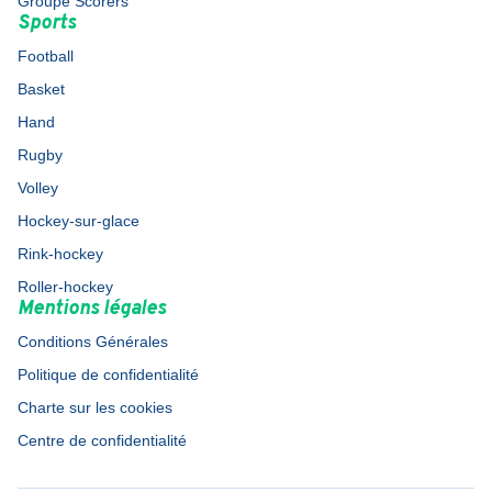
Groupe Scorers
Sports
Football
Basket
Hand
Rugby
Volley
Hockey-sur-glace
Rink-hockey
Roller-hockey
Mentions légales
Conditions Générales
Politique de confidentialité
Charte sur les cookies
Centre de confidentialité