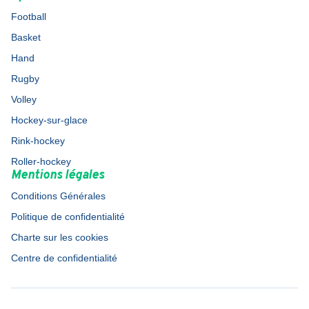
Football
Basket
Hand
Rugby
Volley
Hockey-sur-glace
Rink-hockey
Roller-hockey
Mentions légales
Conditions Générales
Politique de confidentialité
Charte sur les cookies
Centre de confidentialité