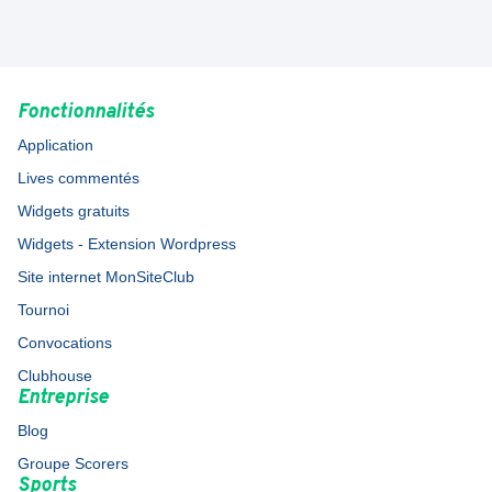
Fonctionnalités
Application
Lives commentés
Widgets gratuits
Widgets - Extension Wordpress
Site internet MonSiteClub
Tournoi
Convocations
Clubhouse
Entreprise
Blog
Groupe Scorers
Sports