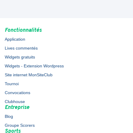
Fonctionnalités
Application
Lives commentés
Widgets gratuits
Widgets - Extension Wordpress
Site internet MonSiteClub
Tournoi
Convocations
Clubhouse
Entreprise
Blog
Groupe Scorers
Sports