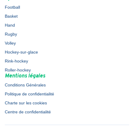
Football
Basket
Hand
Rugby
Volley
Hockey-sur-glace
Rink-hockey
Roller-hockey
Mentions légales
Conditions Générales
Politique de confidentialité
Charte sur les cookies
Centre de confidentialité